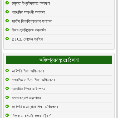
উন্মুক্ত বিশ্ববিদ্যালয় ফলাফল
প্রাথমিক সমাপনী ফলাফল
জাতীয় বিশ্ববিদ্যালয়ের ফলাফল
বিজয়-ইউনিকোড কনভার্টার
BTCL ডোমেন প্রাইস
অধিদপ্তরসমূহের ঠিকানা
কারিগরি শিক্ষা অধিদপ্তর
মাধ্যমিক ও উচ্চ শিক্ষা অধিদপ্তর
প্রাথমিক শিক্ষা অধিদপ্তর
সমাজকল্যাণ মন্ত্রণালয়
কারিগরি ও মাদ্রাসা শিক্ষা অধিদপ্তর
শিক্ষক ও কর্মচারী কল্যাণ ট্রাস্ট