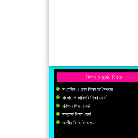
শিক্ষা বোর্ডের লিংক
মাধ্যমিক ও উচ্চ শিক্ষা অধিদপ্তর
বাংলাদেশ কারিগরি শিক্ষা বোর্ড
বরিশাল শিক্ষা বোর্ড
মাদ্রাসা শিক্ষা বোর্ড
জাতীয় বিশ্ব বিদ্যালয়