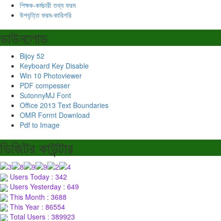
শিক্ষক-কর্মচারী তথ্য ফরম
উপবৃত্তি ফরম-কারিগরি
ডাউনলোড
Bijoy 52
Keyboard Key Disable
Win 10 Photoviewer
PDF compesser
SutonnyMJ Font
Office 2013 Text Boundaries
OMR Formt Download
Pdf to Image
ভিজিটর কাউন্টার
Users Today : 342
Users Yesterday : 649
This Month : 3688
This Year : 86554
Total Users : 389923