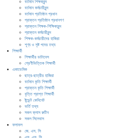
বর্তমান শিক্ষকবৃন্দ
বর্তমান কর্মচারীবৃন্দ
বর্তমান প্রতিষ্ঠান প্রধান
প্রাক্তন প্রতিষ্ঠান প্রধানগণ
প্রাক্তন শিক্ষক-শিক্ষিকাবৃন্দ
প্রাক্তন কর্মচারীবৃন্দ
শিক্ষক-কর্মচারীদের হাজিরা
শূণ্য ও সৃষ্ট পদের তথ্য
শিক্ষার্থী
শিক্ষার্থীর ডাটাবেস
শ্রেণীভিত্তিক শিক্ষার্থী
একাডেমিক
ছাত্র-ছাত্রীর হাজিরা
বর্তমান কৃতি শিক্ষার্থী
প্রাক্তন কৃতি শিক্ষার্থী
বৃত্তি প্রাপ্ত শিক্ষার্থী
ষ্টুডেন্ট কেবিনেট
ভর্তি তথ্য
সকল ক্লাস রুটিন
সকল সিলেবাস
ফলাফল
জে. এস. সি
এস. এস. সি