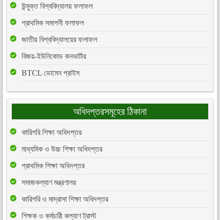
উন্মুক্ত বিশ্ববিদ্যালয় ফলাফল
প্রাথমিক সমাপনী ফলাফল
জাতীয় বিশ্ববিদ্যালয়ের ফলাফল
বিজয়-ইউনিকোড কনভার্টার
BTCL ডোমেন প্রাইস
অধিদপ্তরসমূহের ঠিকানা
কারিগরি শিক্ষা অধিদপ্তর
মাধ্যমিক ও উচ্চ শিক্ষা অধিদপ্তর
প্রাথমিক শিক্ষা অধিদপ্তর
সমাজকল্যাণ মন্ত্রণালয়
কারিগরি ও মাদ্রাসা শিক্ষা অধিদপ্তর
শিক্ষক ও কর্মচারী কল্যাণ ট্রাস্ট