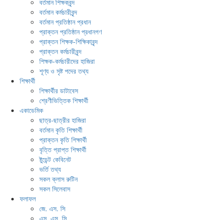
বর্তমান শিক্ষকবৃন্দ
বর্তমান কর্মচারীবৃন্দ
বর্তমান প্রতিষ্ঠান প্রধান
প্রাক্তন প্রতিষ্ঠান প্রধানগণ
প্রাক্তন শিক্ষক-শিক্ষিকাবৃন্দ
প্রাক্তন কর্মচারীবৃন্দ
শিক্ষক-কর্মচারীদের হাজিরা
শূণ্য ও সৃষ্ট পদের তথ্য
শিক্ষার্থী
শিক্ষার্থীর ডাটাবেস
শ্রেণীভিত্তিক শিক্ষার্থী
একাডেমিক
ছাত্র-ছাত্রীর হাজিরা
বর্তমান কৃতি শিক্ষার্থী
প্রাক্তন কৃতি শিক্ষার্থী
বৃত্তি প্রাপ্ত শিক্ষার্থী
ষ্টুডেন্ট কেবিনেট
ভর্তি তথ্য
সকল ক্লাস রুটিন
সকল সিলেবাস
ফলাফল
জে. এস. সি
এস. এস. সি