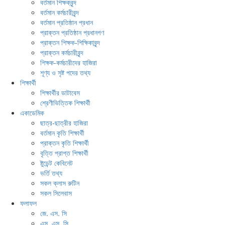
বর্তমান শিক্ষকবৃন্দ
বর্তমান কর্মচারীবৃন্দ
বর্তমান প্রতিষ্ঠান প্রধান
প্রাক্তন প্রতিষ্ঠান প্রধানগণ
প্রাক্তন শিক্ষক-শিক্ষিকাবৃন্দ
প্রাক্তন কর্মচারীবৃন্দ
শিক্ষক-কর্মচারীদের হাজিরা
শূণ্য ও সৃষ্ট পদের তথ্য
শিক্ষার্থী
শিক্ষার্থীর ডাটাবেস
শ্রেণীভিত্তিক শিক্ষার্থী
একাডেমিক
ছাত্র-ছাত্রীর হাজিরা
বর্তমান কৃতি শিক্ষার্থী
প্রাক্তন কৃতি শিক্ষার্থী
বৃত্তি প্রাপ্ত শিক্ষার্থী
ষ্টুডেন্ট কেবিনেট
ভর্তি তথ্য
সকল ক্লাস রুটিন
সকল সিলেবাস
ফলাফল
জে. এস. সি
এস. এস. সি