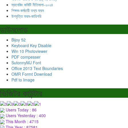
ম্যানেজিং কমিটি নীতিমালা-২০২৪
শিক্ষক-কর্মচারী তথ্য ফরম
উপবৃত্তি ফরম-কারিগরি
ডাউনলোড
Bijoy 52
Keyboard Key Disable
Win 10 Photoviewer
PDF compesser
SutonnyMJ Font
Office 2013 Text Boundaries
OMR Formt Download
Pdf to Image
ভিজিটর কাউন্টার
Users Today : 86
Users Yesterday : 400
This Month : 4715
This Year : 87581