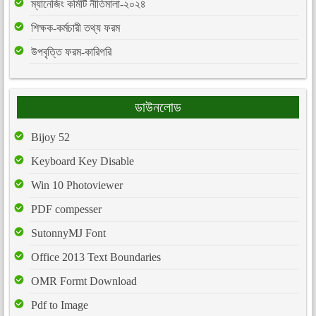
ম্যানেজিং কমিটি নীতিমালা-২০২৪
শিক্ষক-কর্মচারী তথ্য ফরম
উপবৃত্তি ফরম-কারিগরি
ডাউনলোড
Bijoy 52
Keyboard Key Disable
Win 10 Photoviewer
PDF compesser
SutonnyMJ Font
Office 2013 Text Boundaries
OMR Formt Download
Pdf to Image