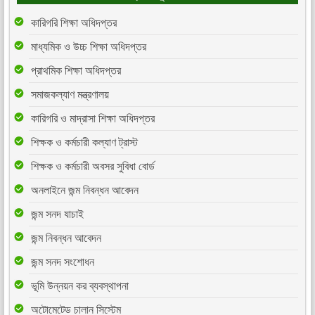
কারিগরি শিক্ষা অধিদপ্তর
মাধ্যমিক ও উচ্চ শিক্ষা অধিদপ্তর
প্রাথমিক শিক্ষা অধিদপ্তর
সমাজকল্যাণ মন্ত্রণালয়
কারিগরি ও মাদ্রাসা শিক্ষা অধিদপ্তর
শিক্ষক ও কর্মচারী কল্যাণ ট্রাস্ট
শিক্ষক ও কর্মচারী অবসর সুবিধা বোর্ড
অনলাইনে জন্ম নিবন্ধন আবেদন
জন্ম সনদ যাচাই
জন্ম নিবন্ধন আবেদন
জন্ম সনদ সংশোধন
ভূমি উন্নয়ন কর ব্যবস্থাপনা
অটোমেটেড চালান সিস্টেম