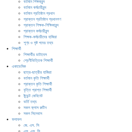
বর্তমান শিক্ষকবৃন্দ
বর্তমান কর্মচারীবৃন্দ
বর্তমান প্রতিষ্ঠান প্রধান
প্রাক্তন প্রতিষ্ঠান প্রধানগণ
প্রাক্তন শিক্ষক-শিক্ষিকাবৃন্দ
প্রাক্তন কর্মচারীবৃন্দ
শিক্ষক-কর্মচারীদের হাজিরা
শূণ্য ও সৃষ্ট পদের তথ্য
শিক্ষার্থী
শিক্ষার্থীর ডাটাবেস
শ্রেণীভিত্তিক শিক্ষার্থী
একাডেমিক
ছাত্র-ছাত্রীর হাজিরা
বর্তমান কৃতি শিক্ষার্থী
প্রাক্তন কৃতি শিক্ষার্থী
বৃত্তি প্রাপ্ত শিক্ষার্থী
ষ্টুডেন্ট কেবিনেট
ভর্তি তথ্য
সকল ক্লাস রুটিন
সকল সিলেবাস
ফলাফল
জে. এস. সি
এস. এস. সি