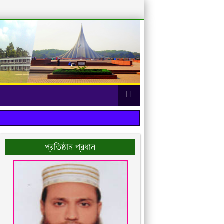
প্রতিষ্ঠান প্রধান