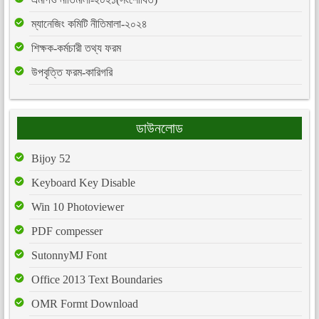
ম্যানেজিং কমিটি নীতিমালা-২০২৪
শিক্ষক-কর্মচারী তথ্য ফরম
উপবৃত্তি ফরম-কারিগরি
ডাউনলোড
Bijoy 52
Keyboard Key Disable
Win 10 Photoviewer
PDF compesser
SutonnyMJ Font
Office 2013 Text Boundaries
OMR Formt Download