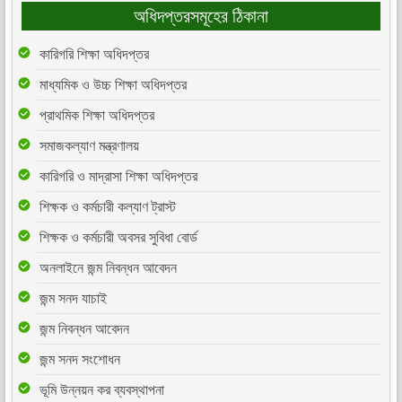
অধিদপ্তরসমূহের ঠিকানা
কারিগরি শিক্ষা অধিদপ্তর
মাধ্যমিক ও উচ্চ শিক্ষা অধিদপ্তর
প্রাথমিক শিক্ষা অধিদপ্তর
সমাজকল্যাণ মন্ত্রণালয়
কারিগরি ও মাদ্রাসা শিক্ষা অধিদপ্তর
শিক্ষক ও কর্মচারী কল্যাণ ট্রাস্ট
শিক্ষক ও কর্মচারী অবসর সুবিধা বোর্ড
অনলাইনে জন্ম নিবন্ধন আবেদন
জন্ম সনদ যাচাই
জন্ম নিবন্ধন আবেদন
জন্ম সনদ সংশোধন
ভূমি উন্নয়ন কর ব্যবস্থাপনা