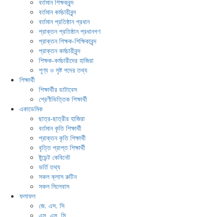
বর্তমান শিক্ষকবৃন্দ
বর্তমান কর্মচারীবৃন্দ
বর্তমান প্রতিষ্ঠান প্রধান
প্রাক্তন প্রতিষ্ঠান প্রধানগণ
প্রাক্তন শিক্ষক-শিক্ষিকাবৃন্দ
প্রাক্তন কর্মচারীবৃন্দ
শিক্ষক-কর্মচারীদের হাজিরা
শূণ্য ও সৃষ্ট পদের তথ্য
শিক্ষার্থী
শিক্ষার্থীর ডাটাবেস
শ্রেণীভিত্তিক শিক্ষার্থী
একাডেমিক
ছাত্র-ছাত্রীর হাজিরা
বর্তমান কৃতি শিক্ষার্থী
প্রাক্তন কৃতি শিক্ষার্থী
বৃত্তি প্রাপ্ত শিক্ষার্থী
ষ্টুডেন্ট কেবিনেট
ভর্তি তথ্য
সকল ক্লাস রুটিন
সকল সিলেবাস
ফলাফল
জে. এস. সি
এস. এস. সি