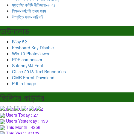
ম্যানেজিং কমিটি নীতিমালা-২০২৪
শিক্ষক-কর্মচারী তথ্য ফরম
উপবৃত্তি ফরম-কারিগরি
ডাউনলোড
Bijoy 52
Keyboard Key Disable
Win 10 Photoviewer
PDF compesser
SutonnyMJ Font
Office 2013 Text Boundaries
OMR Formt Download
Pdf to Image
ভিজিটর কাউন্টার
Users Today : 27
Users Yesterday : 493
This Month : 4256
This Year : 87122