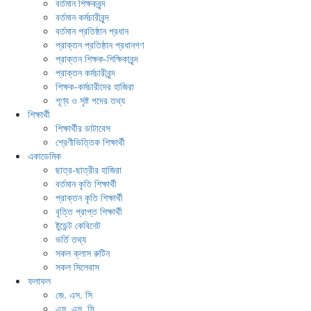
বর্তমান শিক্ষকবৃন্দ
বর্তমান কর্মচারীবৃন্দ
বর্তমান প্রতিষ্ঠান প্রধান
প্রাক্তন প্রতিষ্ঠান প্রধানগণ
প্রাক্তন শিক্ষক-শিক্ষিকাবৃন্দ
প্রাক্তন কর্মচারীবৃন্দ
শিক্ষক-কর্মচারীদের হাজিরা
শূণ্য ও সৃষ্ট পদের তথ্য
শিক্ষার্থী
শিক্ষার্থীর ডাটাবেস
শ্রেণীভিত্তিক শিক্ষার্থী
একাডেমিক
ছাত্র-ছাত্রীর হাজিরা
বর্তমান কৃতি শিক্ষার্থী
প্রাক্তন কৃতি শিক্ষার্থী
বৃত্তি প্রাপ্ত শিক্ষার্থী
ষ্টুডেন্ট কেবিনেট
ভর্তি তথ্য
সকল ক্লাস রুটিন
সকল সিলেবাস
ফলাফল
জে. এস. সি
এস. এস. সি