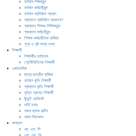
বর্তমান শিক্ষকবৃন্দ
বর্তমান কর্মচারীবৃন্দ
বর্তমান প্রতিষ্ঠান প্রধান
প্রাক্তন প্রতিষ্ঠান প্রধানগণ
প্রাক্তন শিক্ষক-শিক্ষিকাবৃন্দ
প্রাক্তন কর্মচারীবৃন্দ
শিক্ষক-কর্মচারীদের হাজিরা
শূণ্য ও সৃষ্ট পদের তথ্য
শিক্ষার্থী
শিক্ষার্থীর ডাটাবেস
শ্রেণীভিত্তিক শিক্ষার্থী
একাডেমিক
ছাত্র-ছাত্রীর হাজিরা
বর্তমান কৃতি শিক্ষার্থী
প্রাক্তন কৃতি শিক্ষার্থী
বৃত্তি প্রাপ্ত শিক্ষার্থী
ষ্টুডেন্ট কেবিনেট
ভর্তি তথ্য
সকল ক্লাস রুটিন
সকল সিলেবাস
ফলাফল
জে. এস. সি
এস. এস. সি