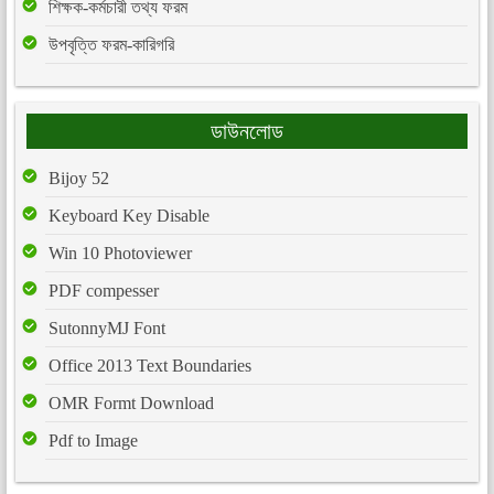
শিক্ষক-কর্মচারী তথ্য ফরম
উপবৃত্তি ফরম-কারিগরি
ডাউনলোড
Bijoy 52
Keyboard Key Disable
Win 10 Photoviewer
PDF compesser
SutonnyMJ Font
Office 2013 Text Boundaries
OMR Formt Download
Pdf to Image