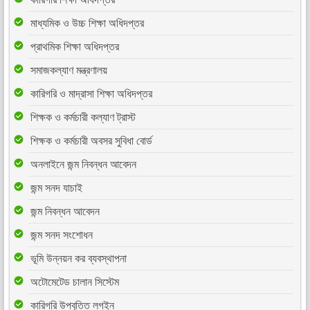
মাধ্যমিক ও উচ্চ শিক্ষা অধিদপ্তর
প্রাথমিক শিক্ষা অধিদপ্তর
সমাজকল্যাণ মন্ত্রণালয়
কারিগরি ও মাদ্রাসা শিক্ষা অধিদপ্তর
শিক্ষক ও কর্মচারী কল্যাণ ট্রাস্ট
শিক্ষক ও কর্মচারী অবসর সুবিধা বোর্ড
অনলাইনে জন্ম নিবন্ধন আবেদন
জন্ম সনদ যাচাই
জন্ম নিবন্ধন আবেদন
জন্ম সনদ সংশোধন
ভূমি উন্নয়ন কর ব্যবস্থাপনা
অটোমেটেড চালান সিস্টেম
কারিগরি উপবৃত্তি লগইন