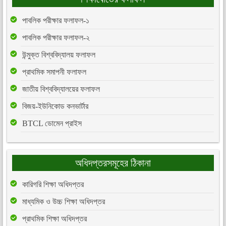
পাবলিক পরীক্ষার ফলাফল-১
পাবলিক পরীক্ষার ফলাফল-২
উন্মুক্ত বিশ্ববিদ্যালয় ফলাফল
প্রাথমিক সমাপনী ফলাফল
জাতীয় বিশ্ববিদ্যালয়ের ফলাফল
বিজয়-ইউনিকোড কনভার্টার
BTCL ডোমেন প্রাইস
অধিদপ্তরসমূহের ঠিকানা
কারিগরি শিক্ষা অধিদপ্তর
মাধ্যমিক ও উচ্চ শিক্ষা অধিদপ্তর
প্রাথমিক শিক্ষা অধিদপ্তর