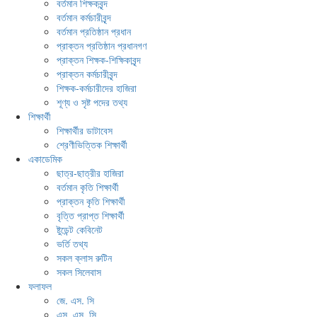
বর্তমান শিক্ষকবৃন্দ
বর্তমান কর্মচারীবৃন্দ
বর্তমান প্রতিষ্ঠান প্রধান
প্রাক্তন প্রতিষ্ঠান প্রধানগণ
প্রাক্তন শিক্ষক-শিক্ষিকাবৃন্দ
প্রাক্তন কর্মচারীবৃন্দ
শিক্ষক-কর্মচারীদের হাজিরা
শূণ্য ও সৃষ্ট পদের তথ্য
শিক্ষার্থী
শিক্ষার্থীর ডাটাবেস
শ্রেণীভিত্তিক শিক্ষার্থী
একাডেমিক
ছাত্র-ছাত্রীর হাজিরা
বর্তমান কৃতি শিক্ষার্থী
প্রাক্তন কৃতি শিক্ষার্থী
বৃত্তি প্রাপ্ত শিক্ষার্থী
ষ্টুডেন্ট কেবিনেট
ভর্তি তথ্য
সকল ক্লাস রুটিন
সকল সিলেবাস
ফলাফল
জে. এস. সি
এস. এস. সি