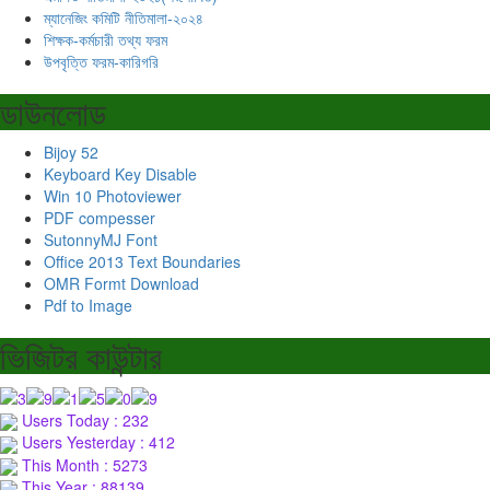
ম্যানেজিং কমিটি নীতিমালা-২০২৪
শিক্ষক-কর্মচারী তথ্য ফরম
উপবৃত্তি ফরম-কারিগরি
ডাউনলোড
Bijoy 52
Keyboard Key Disable
Win 10 Photoviewer
PDF compesser
SutonnyMJ Font
Office 2013 Text Boundaries
OMR Formt Download
Pdf to Image
ভিজিটর কাউন্টার
Users Today : 232
Users Yesterday : 412
This Month : 5273
This Year : 88139