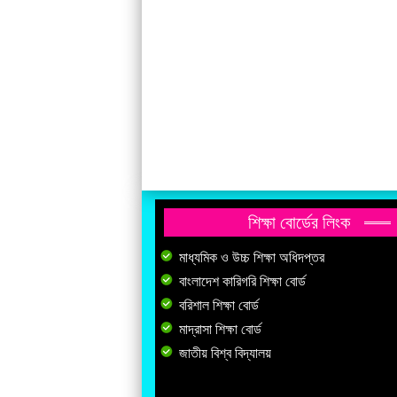
শিক্ষা বোর্ডের লিংক
মাধ্যমিক ও উচ্চ শিক্ষা অধিদপ্তর
বাংলাদেশ কারিগরি শিক্ষা বোর্ড
বরিশাল শিক্ষা বোর্ড
মাদ্রাসা শিক্ষা বোর্ড
জাতীয় বিশ্ব বিদ্যালয়