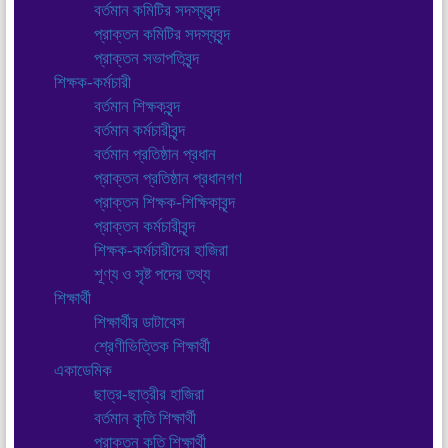
বর্তমান কমিটির সদস্যবৃন্দ
প্রাক্তন কমিটির সদস্যবৃন্দ
প্রাক্তন সভাপতিবৃন্দ
শিক্ষক-কর্মচারী
বর্তমান শিক্ষকবৃন্দ
বর্তমান কর্মচারীবৃন্দ
বর্তমান প্রতিষ্ঠান প্রধান
প্রাক্তন প্রতিষ্ঠান প্রধানগণ
প্রাক্তন শিক্ষক-শিক্ষিকাবৃন্দ
প্রাক্তন কর্মচারীবৃন্দ
শিক্ষক-কর্মচারীদের হাজিরা
শূণ্য ও সৃষ্ট পদের তথ্য
শিক্ষার্থী
শিক্ষার্থীর ডাটাবেস
শ্রেণীভিত্তিক শিক্ষার্থী
একাডেমিক
ছাত্র-ছাত্রীর হাজিরা
বর্তমান কৃতি শিক্ষার্থী
প্রাক্তন কৃতি শিক্ষার্থী