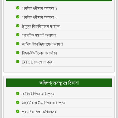
পাবলিক পরীক্ষার ফলাফল-১
পাবলিক পরীক্ষার ফলাফল-২
উন্মুক্ত বিশ্ববিদ্যালয় ফলাফল
প্রাথমিক সমাপনী ফলাফল
জাতীয় বিশ্ববিদ্যালয়ের ফলাফল
বিজয়-ইউনিকোড কনভার্টার
BTCL ডোমেন প্রাইস
অধিদপ্তরসমূহের ঠিকানা
কারিগরি শিক্ষা অধিদপ্তর
মাধ্যমিক ও উচ্চ শিক্ষা অধিদপ্তর
প্রাথমিক শিক্ষা অধিদপ্তর