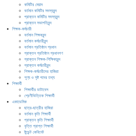
কমিটির মেয়াদ
বর্তমান কমিটির সদস্যবৃন্দ
প্রাক্তন কমিটির সদস্যবৃন্দ
প্রাক্তন সভাপতিবৃন্দ
শিক্ষক-কর্মচারী
বর্তমান শিক্ষকবৃন্দ
বর্তমান কর্মচারীবৃন্দ
বর্তমান প্রতিষ্ঠান প্রধান
প্রাক্তন প্রতিষ্ঠান প্রধানগণ
প্রাক্তন শিক্ষক-শিক্ষিকাবৃন্দ
প্রাক্তন কর্মচারীবৃন্দ
শিক্ষক-কর্মচারীদের হাজিরা
শূণ্য ও সৃষ্ট পদের তথ্য
শিক্ষার্থী
শিক্ষার্থীর ডাটাবেস
শ্রেণীভিত্তিক শিক্ষার্থী
একাডেমিক
ছাত্র-ছাত্রীর হাজিরা
বর্তমান কৃতি শিক্ষার্থী
প্রাক্তন কৃতি শিক্ষার্থী
বৃত্তি প্রাপ্ত শিক্ষার্থী
ষ্টুডেন্ট কেবিনেট