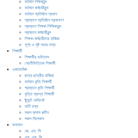
বর্তমান শিক্ষকবৃন্দ
বর্তমান কর্মচারীবৃন্দ
বর্তমান প্রতিষ্ঠান প্রধান
প্রাক্তন প্রতিষ্ঠান প্রধানগণ
প্রাক্তন শিক্ষক-শিক্ষিকাবৃন্দ
প্রাক্তন কর্মচারীবৃন্দ
শিক্ষক-কর্মচারীদের হাজিরা
শূণ্য ও সৃষ্ট পদের তথ্য
শিক্ষার্থী
শিক্ষার্থীর ডাটাবেস
শ্রেণীভিত্তিক শিক্ষার্থী
একাডেমিক
ছাত্র-ছাত্রীর হাজিরা
বর্তমান কৃতি শিক্ষার্থী
প্রাক্তন কৃতি শিক্ষার্থী
বৃত্তি প্রাপ্ত শিক্ষার্থী
ষ্টুডেন্ট কেবিনেট
ভর্তি তথ্য
সকল ক্লাস রুটিন
সকল সিলেবাস
ফলাফল
জে. এস. সি
এস. এস. সি