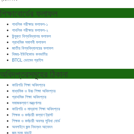
শিক্ষাবোর্ডের ফলাফল
পাবলিক পরীক্ষার ফলাফল-১
পাবলিক পরীক্ষার ফলাফল-২
উন্মুক্ত বিশ্ববিদ্যালয় ফলাফল
প্রাথমিক সমাপনী ফলাফল
জাতীয় বিশ্ববিদ্যালয়ের ফলাফল
বিজয়-ইউনিকোড কনভার্টার
BTCL ডোমেন প্রাইস
অধিদপ্তরসমূহের ঠিকানা
কারিগরি শিক্ষা অধিদপ্তর
মাধ্যমিক ও উচ্চ শিক্ষা অধিদপ্তর
প্রাথমিক শিক্ষা অধিদপ্তর
সমাজকল্যাণ মন্ত্রণালয়
কারিগরি ও মাদ্রাসা শিক্ষা অধিদপ্তর
শিক্ষক ও কর্মচারী কল্যাণ ট্রাস্ট
শিক্ষক ও কর্মচারী অবসর সুবিধা বোর্ড
অনলাইনে জন্ম নিবন্ধন আবেদন
জন্ম সনদ যাচাই