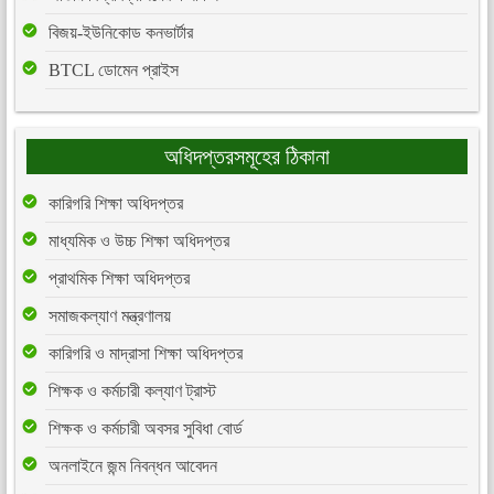
বিজয়-ইউনিকোড কনভার্টার
BTCL ডোমেন প্রাইস
অধিদপ্তরসমূহের ঠিকানা
কারিগরি শিক্ষা অধিদপ্তর
মাধ্যমিক ও উচ্চ শিক্ষা অধিদপ্তর
প্রাথমিক শিক্ষা অধিদপ্তর
সমাজকল্যাণ মন্ত্রণালয়
কারিগরি ও মাদ্রাসা শিক্ষা অধিদপ্তর
শিক্ষক ও কর্মচারী কল্যাণ ট্রাস্ট
শিক্ষক ও কর্মচারী অবসর সুবিধা বোর্ড
অনলাইনে জন্ম নিবন্ধন আবেদন