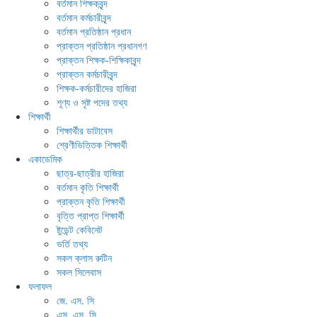
বর্তমান শিক্ষকবৃন্দ
বর্তমান কর্মচারীবৃন্দ
বর্তমান প্রতিষ্ঠান প্রধান
প্রাক্তন প্রতিষ্ঠান প্রধানগণ
প্রাক্তন শিক্ষক-শিক্ষিকাবৃন্দ
প্রাক্তন কর্মচারীবৃন্দ
শিক্ষক-কর্মচারীদের হাজিরা
শূণ্য ও সৃষ্ট পদের তথ্য
শিক্ষার্থী
শিক্ষার্থীর ডাটাবেস
শ্রেণীভিত্তিক শিক্ষার্থী
একাডেমিক
ছাত্র-ছাত্রীর হাজিরা
বর্তমান কৃতি শিক্ষার্থী
প্রাক্তন কৃতি শিক্ষার্থী
বৃত্তি প্রাপ্ত শিক্ষার্থী
ষ্টুডেন্ট কেবিনেট
ভর্তি তথ্য
সকল ক্লাস রুটিন
সকল সিলেবাস
ফলাফল
জে. এস. সি
এস. এস. সি