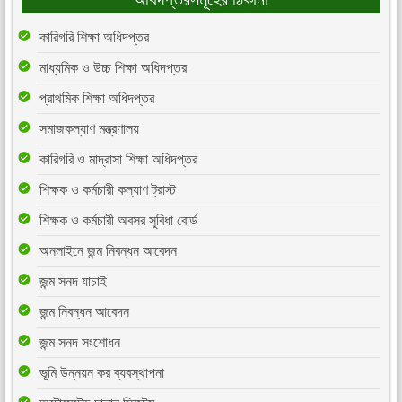
কারিগরি শিক্ষা অধিদপ্তর
মাধ্যমিক ও উচ্চ শিক্ষা অধিদপ্তর
প্রাথমিক শিক্ষা অধিদপ্তর
সমাজকল্যাণ মন্ত্রণালয়
কারিগরি ও মাদ্রাসা শিক্ষা অধিদপ্তর
শিক্ষক ও কর্মচারী কল্যাণ ট্রাস্ট
শিক্ষক ও কর্মচারী অবসর সুবিধা বোর্ড
অনলাইনে জন্ম নিবন্ধন আবেদন
জন্ম সনদ যাচাই
জন্ম নিবন্ধন আবেদন
জন্ম সনদ সংশোধন
ভূমি উন্নয়ন কর ব্যবস্থাপনা