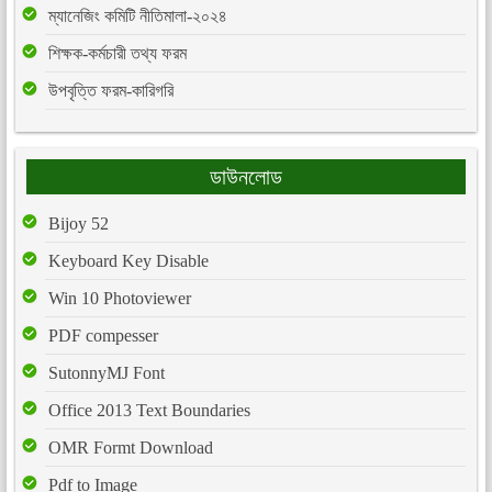
ম্যানেজিং কমিটি নীতিমালা-২০২৪
শিক্ষক-কর্মচারী তথ্য ফরম
উপবৃত্তি ফরম-কারিগরি
ডাউনলোড
Bijoy 52
Keyboard Key Disable
Win 10 Photoviewer
PDF compesser
SutonnyMJ Font
Office 2013 Text Boundaries
OMR Formt Download
Pdf to Image