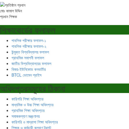
মোঃ কামাল উদ্দিন
প্রধান শিক্ষক
শিক্ষাবোর্ডের ফলাফল
পাবলিক পরীক্ষার ফলাফল-১
পাবলিক পরীক্ষার ফলাফল-২
উন্মুক্ত বিশ্ববিদ্যালয় ফলাফল
প্রাথমিক সমাপনী ফলাফল
জাতীয় বিশ্ববিদ্যালয়ের ফলাফল
বিজয়-ইউনিকোড কনভার্টার
BTCL ডোমেন প্রাইস
অধিদপ্তরসমূহের ঠিকানা
কারিগরি শিক্ষা অধিদপ্তর
মাধ্যমিক ও উচ্চ শিক্ষা অধিদপ্তর
প্রাথমিক শিক্ষা অধিদপ্তর
সমাজকল্যাণ মন্ত্রণালয়
কারিগরি ও মাদ্রাসা শিক্ষা অধিদপ্তর
শিক্ষক ও কর্মচারী কল্যাণ ট্রাস্ট