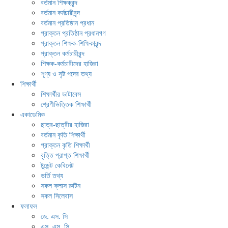
বর্তমান শিক্ষকবৃন্দ
বর্তমান কর্মচারীবৃন্দ
বর্তমান প্রতিষ্ঠান প্রধান
প্রাক্তন প্রতিষ্ঠান প্রধানগণ
প্রাক্তন শিক্ষক-শিক্ষিকাবৃন্দ
প্রাক্তন কর্মচারীবৃন্দ
শিক্ষক-কর্মচারীদের হাজিরা
শূণ্য ও সৃষ্ট পদের তথ্য
শিক্ষার্থী
শিক্ষার্থীর ডাটাবেস
শ্রেণীভিত্তিক শিক্ষার্থী
একাডেমিক
ছাত্র-ছাত্রীর হাজিরা
বর্তমান কৃতি শিক্ষার্থী
প্রাক্তন কৃতি শিক্ষার্থী
বৃত্তি প্রাপ্ত শিক্ষার্থী
ষ্টুডেন্ট কেবিনেট
ভর্তি তথ্য
সকল ক্লাস রুটিন
সকল সিলেবাস
ফলাফল
জে. এস. সি
এস. এস. সি