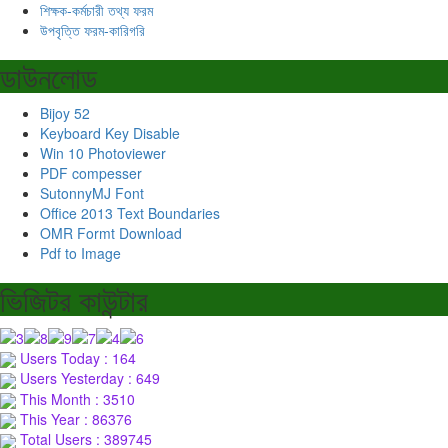
শিক্ষক-কর্মচারী তথ্য ফরম
উপবৃত্তি ফরম-কারিগরি
ডাউনলোড
Bijoy 52
Keyboard Key Disable
Win 10 Photoviewer
PDF compesser
SutonnyMJ Font
Office 2013 Text Boundaries
OMR Formt Download
Pdf to Image
ভিজিটর কাউন্টার
Users Today : 164
Users Yesterday : 649
This Month : 3510
This Year : 86376
Total Users : 389745