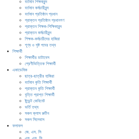
বর্তমান শিক্ষকবৃন্দ
বর্তমান কর্মচারীবৃন্দ
বর্তমান প্রতিষ্ঠান প্রধান
প্রাক্তন প্রতিষ্ঠান প্রধানগণ
প্রাক্তন শিক্ষক-শিক্ষিকাবৃন্দ
প্রাক্তন কর্মচারীবৃন্দ
শিক্ষক-কর্মচারীদের হাজিরা
শূণ্য ও সৃষ্ট পদের তথ্য
শিক্ষার্থী
শিক্ষার্থীর ডাটাবেস
শ্রেণীভিত্তিক শিক্ষার্থী
একাডেমিক
ছাত্র-ছাত্রীর হাজিরা
বর্তমান কৃতি শিক্ষার্থী
প্রাক্তন কৃতি শিক্ষার্থী
বৃত্তি প্রাপ্ত শিক্ষার্থী
ষ্টুডেন্ট কেবিনেট
ভর্তি তথ্য
সকল ক্লাস রুটিন
সকল সিলেবাস
ফলাফল
জে. এস. সি
এস. এস. সি