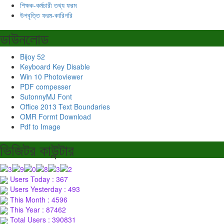
শিক্ষক-কর্মচারী তথ্য ফরম
উপবৃত্তি ফরম-কারিগরি
ডাউনলোড
Bijoy 52
Keyboard Key Disable
Win 10 Photoviewer
PDF compesser
SutonnyMJ Font
Office 2013 Text Boundaries
OMR Formt Download
Pdf to Image
ভিজিটর কাউন্টার
Users Today : 367
Users Yesterday : 493
This Month : 4596
This Year : 87462
Total Users : 390831