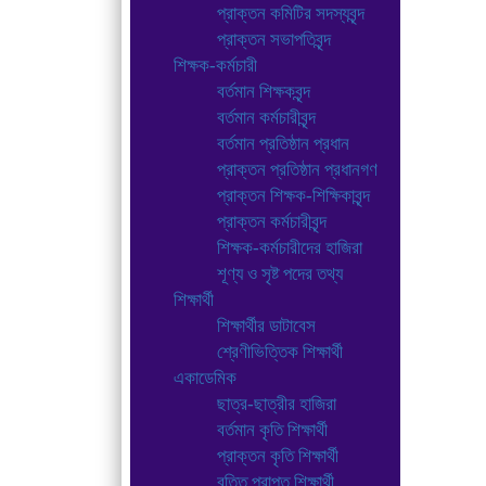
প্রাক্তন কমিটির সদস্যবৃন্দ
প্রাক্তন সভাপতিবৃন্দ
শিক্ষক-কর্মচারী
বর্তমান শিক্ষকবৃন্দ
বর্তমান কর্মচারীবৃন্দ
বর্তমান প্রতিষ্ঠান প্রধান
প্রাক্তন প্রতিষ্ঠান প্রধানগণ
প্রাক্তন শিক্ষক-শিক্ষিকাবৃন্দ
প্রাক্তন কর্মচারীবৃন্দ
শিক্ষক-কর্মচারীদের হাজিরা
শূণ্য ও সৃষ্ট পদের তথ্য
শিক্ষার্থী
শিক্ষার্থীর ডাটাবেস
শ্রেণীভিত্তিক শিক্ষার্থী
একাডেমিক
ছাত্র-ছাত্রীর হাজিরা
বর্তমান কৃতি শিক্ষার্থী
প্রাক্তন কৃতি শিক্ষার্থী
বৃত্তি প্রাপ্ত শিক্ষার্থী