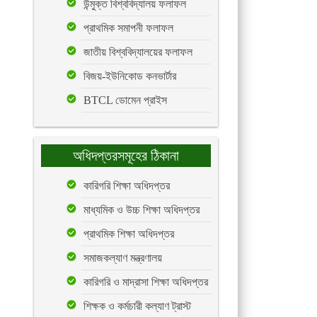
উন্মুক্ত বিশ্ববিদ্যালয় ফলাফল
প্রাথমিক সমাপনী ফলাফল
জাতীয় বিশ্ববিদ্যালয়ের ফলাফল
বিজয়-ইউনিকোড কনভার্টার
BTCL ডোমেন প্রাইস
অধিদপ্তরসমূহের ঠিকানা
কারিগরি শিক্ষা অধিদপ্তর
মাধ্যমিক ও উচ্চ শিক্ষা অধিদপ্তর
প্রাথমিক শিক্ষা অধিদপ্তর
সমাজকল্যাণ মন্ত্রণালয়
কারিগরি ও মাদ্রাসা শিক্ষা অধিদপ্তর
শিক্ষক ও কর্মচারী কল্যাণ ট্রাস্ট