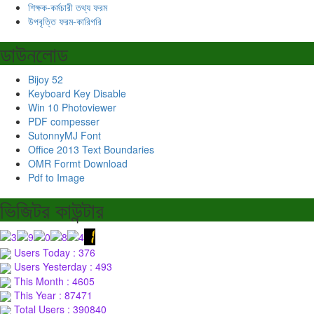
শিক্ষক-কর্মচারী তথ্য ফরম
উপবৃত্তি ফরম-কারিগরি
ডাউনলোড
Bijoy 52
Keyboard Key Disable
Win 10 Photoviewer
PDF compesser
SutonnyMJ Font
Office 2013 Text Boundaries
OMR Formt Download
Pdf to Image
ভিজিটর কাউন্টার
Users Today : 376
Users Yesterday : 493
This Month : 4605
This Year : 87471
Total Users : 390840