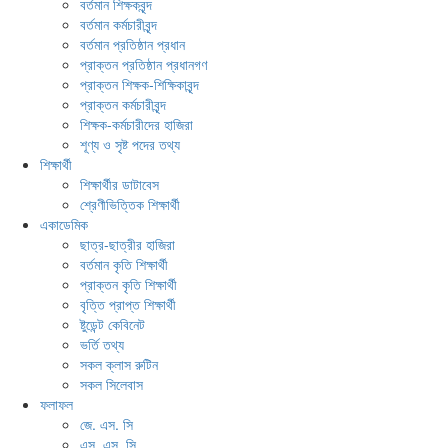
বর্তমান শিক্ষকবৃন্দ
বর্তমান কর্মচারীবৃন্দ
বর্তমান প্রতিষ্ঠান প্রধান
প্রাক্তন প্রতিষ্ঠান প্রধানগণ
প্রাক্তন শিক্ষক-শিক্ষিকাবৃন্দ
প্রাক্তন কর্মচারীবৃন্দ
শিক্ষক-কর্মচারীদের হাজিরা
শূণ্য ও সৃষ্ট পদের তথ্য
শিক্ষার্থী
শিক্ষার্থীর ডাটাবেস
শ্রেণীভিত্তিক শিক্ষার্থী
একাডেমিক
ছাত্র-ছাত্রীর হাজিরা
বর্তমান কৃতি শিক্ষার্থী
প্রাক্তন কৃতি শিক্ষার্থী
বৃত্তি প্রাপ্ত শিক্ষার্থী
ষ্টুডেন্ট কেবিনেট
ভর্তি তথ্য
সকল ক্লাস রুটিন
সকল সিলেবাস
ফলাফল
জে. এস. সি
এস. এস. সি