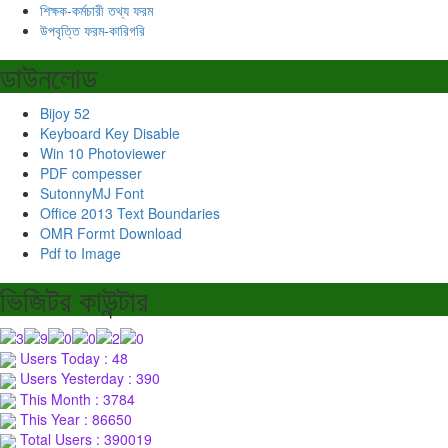
শিক্ষক-কর্মচারী তথ্য ফরম
উপবৃত্তি ফরম-কারিগরি
ডাউনলোড
Bijoy 52
Keyboard Key Disable
Win 10 Photoviewer
PDF compesser
SutonnyMJ Font
Office 2013 Text Boundaries
OMR Formt Download
Pdf to Image
ভিজিটর কাউন্টার
Users Today : 48
Users Yesterday : 390
This Month : 3784
This Year : 86650
Total Users : 390019