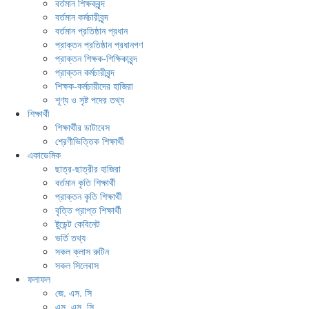
বর্তমান শিক্ষকবৃন্দ
বর্তমান কর্মচারীবৃন্দ
বর্তমান প্রতিষ্ঠান প্রধান
প্রাক্তন প্রতিষ্ঠান প্রধানগণ
প্রাক্তন শিক্ষক-শিক্ষিকাবৃন্দ
প্রাক্তন কর্মচারীবৃন্দ
শিক্ষক-কর্মচারীদের হাজিরা
শূণ্য ও সৃষ্ট পদের তথ্য
শিক্ষার্থী
শিক্ষার্থীর ডাটাবেস
শ্রেণীভিত্তিক শিক্ষার্থী
একাডেমিক
ছাত্র-ছাত্রীর হাজিরা
বর্তমান কৃতি শিক্ষার্থী
প্রাক্তন কৃতি শিক্ষার্থী
বৃত্তি প্রাপ্ত শিক্ষার্থী
ষ্টুডেন্ট কেবিনেট
ভর্তি তথ্য
সকল ক্লাস রুটিন
সকল সিলেবাস
ফলাফল
জে. এস. সি
এস. এস. সি