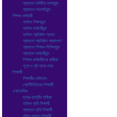
প্রাক্তন কমিটির সদস্যবৃন্দ
প্রাক্তন সভাপতিবৃন্দ
শিক্ষক-কর্মচারী
বর্তমান শিক্ষকবৃন্দ
বর্তমান কর্মচারীবৃন্দ
বর্তমান প্রতিষ্ঠান প্রধান
প্রাক্তন প্রতিষ্ঠান প্রধানগণ
প্রাক্তন শিক্ষক-শিক্ষিকাবৃন্দ
প্রাক্তন কর্মচারীবৃন্দ
শিক্ষক-কর্মচারীদের হাজিরা
শূণ্য ও সৃষ্ট পদের তথ্য
শিক্ষার্থী
শিক্ষার্থীর ডাটাবেস
শ্রেণীভিত্তিক শিক্ষার্থী
একাডেমিক
ছাত্র-ছাত্রীর হাজিরা
বর্তমান কৃতি শিক্ষার্থী
প্রাক্তন কৃতি শিক্ষার্থী
বৃত্তি প্রাপ্ত শিক্ষার্থী