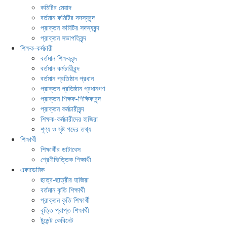
কমিটির মেয়াদ
বর্তমান কমিটির সদস্যবৃন্দ
প্রাক্তন কমিটির সদস্যবৃন্দ
প্রাক্তন সভাপতিবৃন্দ
শিক্ষক-কর্মচারী
বর্তমান শিক্ষকবৃন্দ
বর্তমান কর্মচারীবৃন্দ
বর্তমান প্রতিষ্ঠান প্রধান
প্রাক্তন প্রতিষ্ঠান প্রধানগণ
প্রাক্তন শিক্ষক-শিক্ষিকাবৃন্দ
প্রাক্তন কর্মচারীবৃন্দ
শিক্ষক-কর্মচারীদের হাজিরা
শূণ্য ও সৃষ্ট পদের তথ্য
শিক্ষার্থী
শিক্ষার্থীর ডাটাবেস
শ্রেণীভিত্তিক শিক্ষার্থী
একাডেমিক
ছাত্র-ছাত্রীর হাজিরা
বর্তমান কৃতি শিক্ষার্থী
প্রাক্তন কৃতি শিক্ষার্থী
বৃত্তি প্রাপ্ত শিক্ষার্থী
ষ্টুডেন্ট কেবিনেট