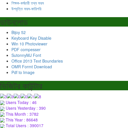
শিক্ষক-কর্মচারী তথ্য ফরম
উপবৃত্তি ফরম-কারিগরি
ডাউনলোড
Bijoy 52
Keyboard Key Disable
Win 10 Photoviewer
PDF compesser
SutonnyMJ Font
Office 2013 Text Boundaries
OMR Formt Download
Pdf to Image
ভিজিটর কাউন্টার
Users Today : 46
Users Yesterday : 390
This Month : 3782
This Year : 86648
Total Users : 390017