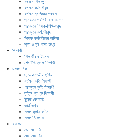
বর্তমান শিক্ষকবৃন্দ
বর্তমান কর্মচারীবৃন্দ
বর্তমান প্রতিষ্ঠান প্রধান
প্রাক্তন প্রতিষ্ঠান প্রধানগণ
প্রাক্তন শিক্ষক-শিক্ষিকাবৃন্দ
প্রাক্তন কর্মচারীবৃন্দ
শিক্ষক-কর্মচারীদের হাজিরা
শূণ্য ও সৃষ্ট পদের তথ্য
শিক্ষার্থী
শিক্ষার্থীর ডাটাবেস
শ্রেণীভিত্তিক শিক্ষার্থী
একাডেমিক
ছাত্র-ছাত্রীর হাজিরা
বর্তমান কৃতি শিক্ষার্থী
প্রাক্তন কৃতি শিক্ষার্থী
বৃত্তি প্রাপ্ত শিক্ষার্থী
ষ্টুডেন্ট কেবিনেট
ভর্তি তথ্য
সকল ক্লাস রুটিন
সকল সিলেবাস
ফলাফল
জে. এস. সি
এস. এস. সি