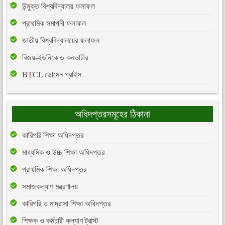
উন্মুক্ত বিশ্ববিদ্যালয় ফলাফল
প্রাথমিক সমাপনী ফলাফল
জাতীয় বিশ্ববিদ্যালয়ের ফলাফল
বিজয়-ইউনিকোড কনভার্টার
BTCL ডোমেন প্রাইস
অধিদপ্তরসমূহের ঠিকানা
কারিগরি শিক্ষা অধিদপ্তর
মাধ্যমিক ও উচ্চ শিক্ষা অধিদপ্তর
প্রাথমিক শিক্ষা অধিদপ্তর
সমাজকল্যাণ মন্ত্রণালয়
কারিগরি ও মাদ্রাসা শিক্ষা অধিদপ্তর
শিক্ষক ও কর্মচারী কল্যাণ ট্রাস্ট