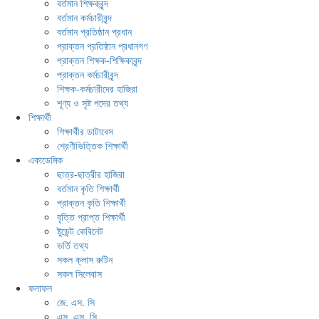
বর্তমান শিক্ষকবৃন্দ
বর্তমান কর্মচারীবৃন্দ
বর্তমান প্রতিষ্ঠান প্রধান
প্রাক্তন প্রতিষ্ঠান প্রধানগণ
প্রাক্তন শিক্ষক-শিক্ষিকাবৃন্দ
প্রাক্তন কর্মচারীবৃন্দ
শিক্ষক-কর্মচারীদের হাজিরা
শূণ্য ও সৃষ্ট পদের তথ্য
শিক্ষার্থী
শিক্ষার্থীর ডাটাবেস
শ্রেণীভিত্তিক শিক্ষার্থী
একাডেমিক
ছাত্র-ছাত্রীর হাজিরা
বর্তমান কৃতি শিক্ষার্থী
প্রাক্তন কৃতি শিক্ষার্থী
বৃত্তি প্রাপ্ত শিক্ষার্থী
ষ্টুডেন্ট কেবিনেট
ভর্তি তথ্য
সকল ক্লাস রুটিন
সকল সিলেবাস
ফলাফল
জে. এস. সি
এস. এস. সি