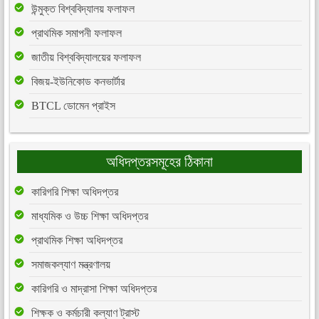
উন্মুক্ত বিশ্ববিদ্যালয় ফলাফল
প্রাথমিক সমাপনী ফলাফল
জাতীয় বিশ্ববিদ্যালয়ের ফলাফল
বিজয়-ইউনিকোড কনভার্টার
BTCL ডোমেন প্রাইস
অধিদপ্তরসমূহের ঠিকানা
কারিগরি শিক্ষা অধিদপ্তর
মাধ্যমিক ও উচ্চ শিক্ষা অধিদপ্তর
প্রাথমিক শিক্ষা অধিদপ্তর
সমাজকল্যাণ মন্ত্রণালয়
কারিগরি ও মাদ্রাসা শিক্ষা অধিদপ্তর
শিক্ষক ও কর্মচারী কল্যাণ ট্রাস্ট