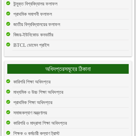
উন্মুক্ত বিশ্ববিদ্যালয় ফলাফল
প্রাথমিক সমাপনী ফলাফল
জাতীয় বিশ্ববিদ্যালয়ের ফলাফল
বিজয়-ইউনিকোড কনভার্টার
BTCL ডোমেন প্রাইস
অধিদপ্তরসমূহের ঠিকানা
কারিগরি শিক্ষা অধিদপ্তর
মাধ্যমিক ও উচ্চ শিক্ষা অধিদপ্তর
প্রাথমিক শিক্ষা অধিদপ্তর
সমাজকল্যাণ মন্ত্রণালয়
কারিগরি ও মাদ্রাসা শিক্ষা অধিদপ্তর
শিক্ষক ও কর্মচারী কল্যাণ ট্রাস্ট