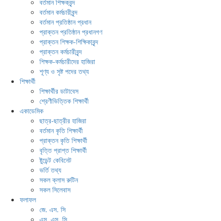
বর্তমান শিক্ষকবৃন্দ
বর্তমান কর্মচারীবৃন্দ
বর্তমান প্রতিষ্ঠান প্রধান
প্রাক্তন প্রতিষ্ঠান প্রধানগণ
প্রাক্তন শিক্ষক-শিক্ষিকাবৃন্দ
প্রাক্তন কর্মচারীবৃন্দ
শিক্ষক-কর্মচারীদের হাজিরা
শূণ্য ও সৃষ্ট পদের তথ্য
শিক্ষার্থী
শিক্ষার্থীর ডাটাবেস
শ্রেণীভিত্তিক শিক্ষার্থী
একাডেমিক
ছাত্র-ছাত্রীর হাজিরা
বর্তমান কৃতি শিক্ষার্থী
প্রাক্তন কৃতি শিক্ষার্থী
বৃত্তি প্রাপ্ত শিক্ষার্থী
ষ্টুডেন্ট কেবিনেট
ভর্তি তথ্য
সকল ক্লাস রুটিন
সকল সিলেবাস
ফলাফল
জে. এস. সি
এস. এস. সি