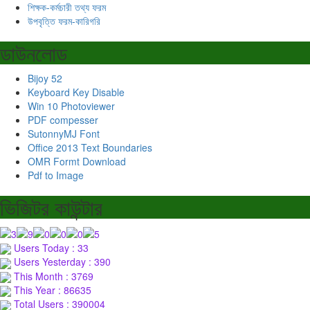
শিক্ষক-কর্মচারী তথ্য ফরম
উপবৃত্তি ফরম-কারিগরি
ডাউনলোড
Bijoy 52
Keyboard Key Disable
Win 10 Photoviewer
PDF compesser
SutonnyMJ Font
Office 2013 Text Boundaries
OMR Formt Download
Pdf to Image
ভিজিটর কাউন্টার
Users Today : 33
Users Yesterday : 390
This Month : 3769
This Year : 86635
Total Users : 390004