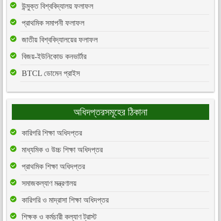
উন্মুক্ত বিশ্ববিদ্যালয় ফলাফল
প্রাথমিক সমাপনী ফলাফল
জাতীয় বিশ্ববিদ্যালয়ের ফলাফল
বিজয়-ইউনিকোড কনভার্টার
BTCL ডোমেন প্রাইস
অধিদপ্তরসমূহের ঠিকানা
কারিগরি শিক্ষা অধিদপ্তর
মাধ্যমিক ও উচ্চ শিক্ষা অধিদপ্তর
প্রাথমিক শিক্ষা অধিদপ্তর
সমাজকল্যাণ মন্ত্রণালয়
কারিগরি ও মাদ্রাসা শিক্ষা অধিদপ্তর
শিক্ষক ও কর্মচারী কল্যাণ ট্রাস্ট