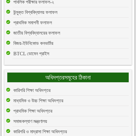
পাবলিক পরীক্ষার ফলাফল-২
উন্মুক্ত বিশ্ববিদ্যালয় ফলাফল
প্রাথমিক সমাপনী ফলাফল
জাতীয় বিশ্ববিদ্যালয়ের ফলাফল
বিজয়-ইউনিকোড কনভার্টার
BTCL ডোমেন প্রাইস
অধিদপ্তরসমূহের ঠিকানা
কারিগরি শিক্ষা অধিদপ্তর
মাধ্যমিক ও উচ্চ শিক্ষা অধিদপ্তর
প্রাথমিক শিক্ষা অধিদপ্তর
সমাজকল্যাণ মন্ত্রণালয়
কারিগরি ও মাদ্রাসা শিক্ষা অধিদপ্তর