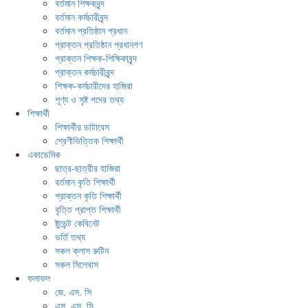
বর্তমান শিক্ষকবৃন্দ
বর্তমান কর্মচারীবৃন্দ
বর্তমান প্রতিষ্ঠান প্রধান
প্রাক্তন প্রতিষ্ঠান প্রধানগণ
প্রাক্তন শিক্ষক-শিক্ষিকাবৃন্দ
প্রাক্তন কর্মচারীবৃন্দ
শিক্ষক-কর্মচারীদের হাজিরা
শূণ্য ও সৃষ্ট পদের তথ্য
শিক্ষার্থী
শিক্ষার্থীর ডাটাবেস
শ্রেণীভিত্তিক শিক্ষার্থী
একাডেমিক
ছাত্র-ছাত্রীর হাজিরা
বর্তমান কৃতি শিক্ষার্থী
প্রাক্তন কৃতি শিক্ষার্থী
বৃত্তি প্রাপ্ত শিক্ষার্থী
ষ্টুডেন্ট কেবিনেট
ভর্তি তথ্য
সকল ক্লাস রুটিন
সকল সিলেবাস
ফলাফল
জে. এস. সি
এস. এস. সি