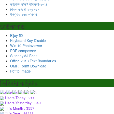
ম্যানেজিং কমিটি নীতিমালা-২০২৪
শিক্ষক-কর্মচারী তথ্য ফরম
উপবৃত্তি ফরম-কারিগরি
ডাউনলোড
Bijoy 52
Keyboard Key Disable
Win 10 Photoviewer
PDF compesser
SutonnyMJ Font
Office 2013 Text Boundaries
OMR Formt Download
Pdf to Image
ভিজিটর কাউন্টার
Users Today : 211
Users Yesterday : 649
This Month : 3557
This Year : 86423