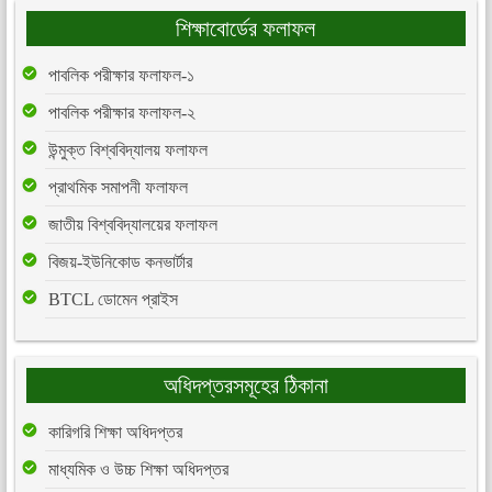
শিক্ষাবোর্ডের ফলাফল
পাবলিক পরীক্ষার ফলাফল-১
পাবলিক পরীক্ষার ফলাফল-২
উন্মুক্ত বিশ্ববিদ্যালয় ফলাফল
প্রাথমিক সমাপনী ফলাফল
জাতীয় বিশ্ববিদ্যালয়ের ফলাফল
বিজয়-ইউনিকোড কনভার্টার
BTCL ডোমেন প্রাইস
অধিদপ্তরসমূহের ঠিকানা
কারিগরি শিক্ষা অধিদপ্তর
মাধ্যমিক ও উচ্চ শিক্ষা অধিদপ্তর