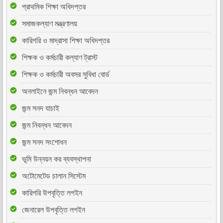
প্রাথমিক শিক্ষা অধিদপ্তর
সমাজকল্যাণ মন্ত্রণালয়
কারিগরি ও মাদ্রাসা শিক্ষা অধিদপ্তর
শিক্ষক ও কর্মচারী কল্যাণ ট্রাস্ট
শিক্ষক ও কর্মচারী অবসর সুবিধা বোর্ড
অনলাইনে জন্ম নিবন্ধন আবেদন
জন্ম সনদ যাচাই
জন্ম নিবন্ধন আবেদন
জন্ম সনদ সংশোধন
ভূমি উন্নয়ন কর ব্যবস্থাপনা
অটোমেটেড চালান সিস্টেম
কারিগরি উপবৃত্তি লগইন
জেনারেল উপবৃত্তি লগইন