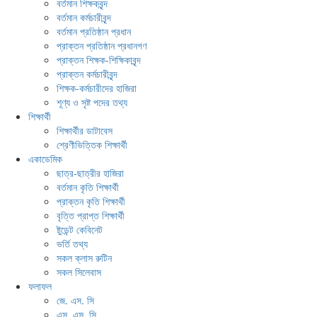
বর্তমান শিক্ষকবৃন্দ
বর্তমান কর্মচারীবৃন্দ
বর্তমান প্রতিষ্ঠান প্রধান
প্রাক্তন প্রতিষ্ঠান প্রধানগণ
প্রাক্তন শিক্ষক-শিক্ষিকাবৃন্দ
প্রাক্তন কর্মচারীবৃন্দ
শিক্ষক-কর্মচারীদের হাজিরা
শূণ্য ও সৃষ্ট পদের তথ্য
শিক্ষার্থী
শিক্ষার্থীর ডাটাবেস
শ্রেণীভিত্তিক শিক্ষার্থী
একাডেমিক
ছাত্র-ছাত্রীর হাজিরা
বর্তমান কৃতি শিক্ষার্থী
প্রাক্তন কৃতি শিক্ষার্থী
বৃত্তি প্রাপ্ত শিক্ষার্থী
ষ্টুডেন্ট কেবিনেট
ভর্তি তথ্য
সকল ক্লাস রুটিন
সকল সিলেবাস
ফলাফল
জে. এস. সি
এস. এস. সি