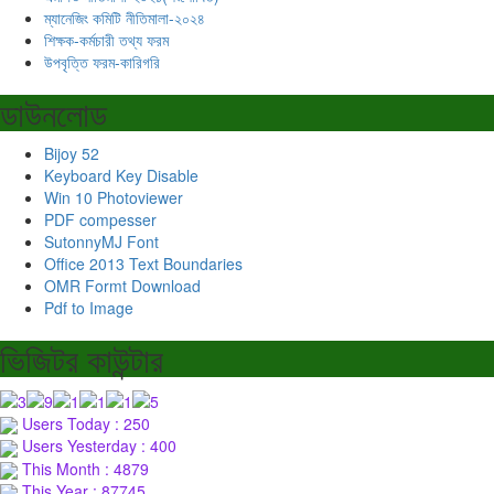
ম্যানেজিং কমিটি নীতিমালা-২০২৪
শিক্ষক-কর্মচারী তথ্য ফরম
উপবৃত্তি ফরম-কারিগরি
ডাউনলোড
Bijoy 52
Keyboard Key Disable
Win 10 Photoviewer
PDF compesser
SutonnyMJ Font
Office 2013 Text Boundaries
OMR Formt Download
Pdf to Image
ভিজিটর কাউন্টার
Users Today : 250
Users Yesterday : 400
This Month : 4879
This Year : 87745